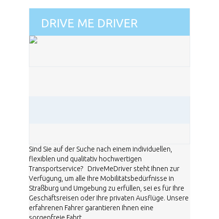
DRIVE ME DRIVER
Sind Sie auf der Suche nach einem individuellen,
flexiblen und qualitativ hochwertigen
Transportservice? DriveMeDriver steht Ihnen zur
Verfügung, um alle Ihre Mobilitätsbedürfnisse in
Straßburg und Umgebung zu erfüllen, sei es für Ihre
Geschäftsreisen oder Ihre privaten Ausflüge. Unsere
erfahrenen Fahrer garantieren Ihnen eine
sorgenfreie Fahrt. ...