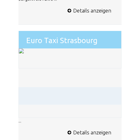
Details anzeigen
Euro Taxi Strasbourg
...
Details anzeigen