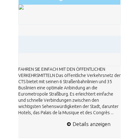
FAHREN SIE EINFACH MIT DEN ÖFFENTLICHEN
VERKEHRSMITTELN Das öffentliche Verkehrsnetz der
CTS bietet mit seinen 6 Straßenbahnlinien und 35
Buslinien eine optimale Anbindung an die
Eurometropole Straßburg. Es erleichtert einfache
und schnelle Verbindungen zwischen den
wichtigsten Sehenswürdigkeiten der Stadt, darunter
Hotels, das Palais de la Musique et des Congrès ...
Details anzeigen