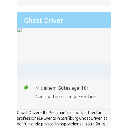
Ghost Driver
Mit einem Gütesiegel für
Nachhaltigkeit ausgezeichnet
Ghost Driver – Ihr Premium-Transportpartner für
professionelle Events in Straßburg Ghost Driver ist
der führende private Transportdienst in Straßburg