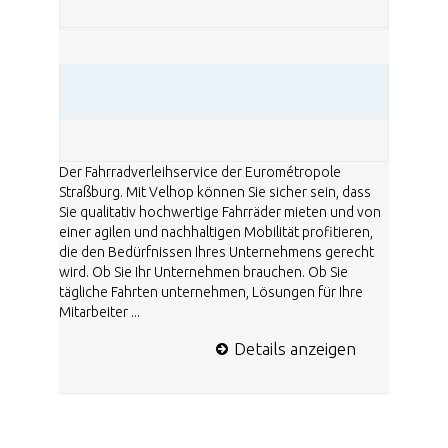
Der Fahrradverleihservice der Eurométropole
Straßburg. Mit Velhop können Sie sicher sein, dass
Sie qualitativ hochwertige Fahrräder mieten und von
einer agilen und nachhaltigen Mobilität profitieren,
die den Bedürfnissen Ihres Unternehmens gerecht
wird. Ob Sie Ihr Unternehmen brauchen. Ob Sie
tägliche Fahrten unternehmen, Lösungen für Ihre
Mitarbeiter ...
Details anzeigen