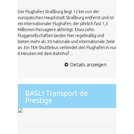
Der Flughafen Straßburg liegt 12 km von der
europäischen Hauptstadt Straßburg entfernt und ist
ein internationaler Flughafen, der jährlich fast 1,3
Millionen Passagiere abfertigt. Etwa zehn
Fluggesellschaften landen hier regelmäßig und
bieten mehr als 30 nationale und internationale Ziele
an. Ein TER-Shuttlebus verbindet den Flughafen in nur
8 Minuten mit dem Bahnhof ...
Details anzeigen
BASLI Transport de
Prestige