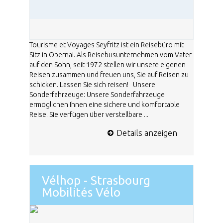
Tourisme et Voyages Seyfritz ist ein Reisebüro mit
Sitz in Obernai. Als Reisebusunternehmen vom Vater
auf den Sohn, seit 1972 stellen wir unsere eigenen
Reisen zusammen und freuen uns, Sie auf Reisen zu
schicken. Lassen Sie sich reisen! Unsere
Sonderfahrzeuge: Unsere Sonderfahrzeuge
ermöglichen Ihnen eine sichere und komfortable
Reise. Sie verfügen über verstellbare ...
Details anzeigen
Vélhop - Strasbourg
Mobilités Vélo