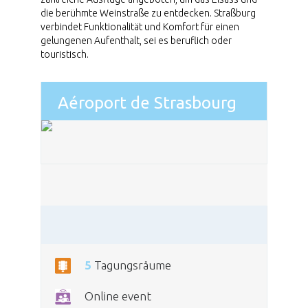
die berühmte Weinstraße zu entdecken. Straßburg
verbindet Funktionalität und Komfort für einen
gelungenen Aufenthalt, sei es beruflich oder
touristisch.
Aéroport de Strasbourg
5
Tagungsräume
Online event