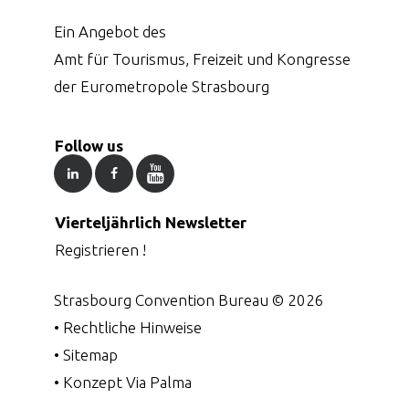
Ein Angebot des
Amt für Tourismus, Freizeit und Kongresse
der Eurometropole Strasbourg
Follow us
Vierteljährlich Newsletter
Registrieren !
Strasbourg Convention Bureau ©
2026
•
Rechtliche Hinweise
•
Sitemap
•
Konzept Via Palma