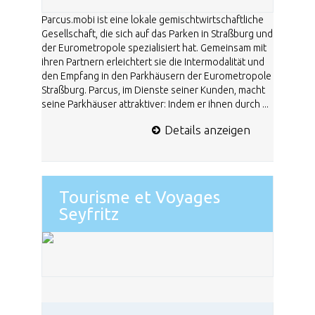
Parcus.mobi ist eine lokale gemischtwirtschaftliche
Gesellschaft, die sich auf das Parken in Straßburg und
der Eurometropole spezialisiert hat. Gemeinsam mit
ihren Partnern erleichtert sie die Intermodalität und
den Empfang in den Parkhäusern der Eurometropole
Straßburg. Parcus, im Dienste seiner Kunden, macht
seine Parkhäuser attraktiver: Indem er ihnen durch ...
Details anzeigen
Tourisme et Voyages
Seyfritz