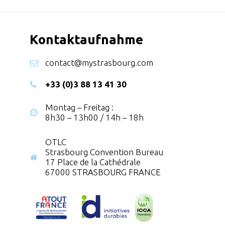
Kontaktaufnahme
contact@mystrasbourg.com
+33 (0)3 88 13 41 30
Montag – Freitag :
8h30 – 13h00 / 14h – 18h
OTLC
Strasbourg Convention Bureau
17 Place de la Cathédrale
67000 STRASBOURG FRANCE