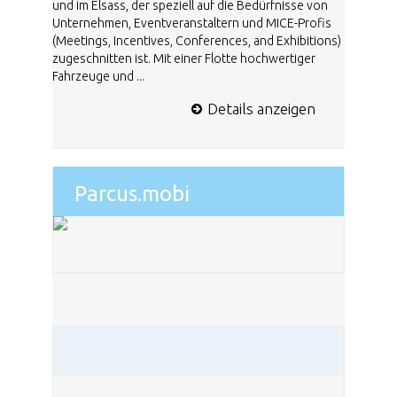
und im Elsass, der speziell auf die Bedürfnisse von
Unternehmen, Eventveranstaltern und MICE-Profis
(Meetings, Incentives, Conferences, and Exhibitions)
zugeschnitten ist. Mit einer Flotte hochwertiger
Fahrzeuge und ...
Details anzeigen
Parcus.mobi