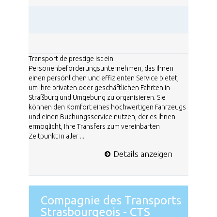
Transport de prestige ist ein
Personenbeförderungsunternehmen, das Ihnen
einen persönlichen und effizienten Service bietet,
um Ihre privaten oder geschäftlichen Fahrten in
Straßburg und Umgebung zu organisieren. Sie
können den Komfort eines hochwertigen Fahrzeugs
und einen Buchungsservice nutzen, der es Ihnen
ermöglicht, Ihre Transfers zum vereinbarten
Zeitpunkt in aller ...
Details anzeigen
Compagnie des Transports
Strasbourgeois - CTS