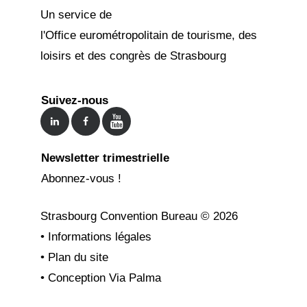
Un service de
l'Office eurométropolitain de tourisme, des
loisirs et des congrès de Strasbourg
Suivez-nous
Newsletter trimestrielle
Abonnez-vous !
Strasbourg Convention Bureau ©
2026
•
Informations légales
•
Plan du site
•
Conception Via Palma