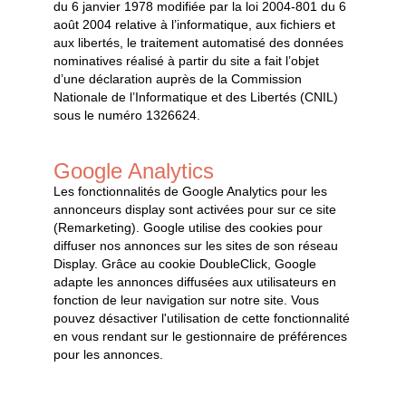
du 6 janvier 1978 modifiée par la loi 2004-801 du 6
août 2004 relative à l’informatique, aux fichiers et
aux libertés, le traitement automatisé des données
nominatives réalisé à partir du site a fait l’objet
d’une déclaration auprès de la Commission
Nationale de l’Informatique et des Libertés (CNIL)
sous le numéro 1326624.
Google Analytics
Les fonctionnalités de Google Analytics pour les
annonceurs display sont activées pour sur ce site
(Remarketing). Google utilise des cookies pour
diffuser nos annonces sur les sites de son réseau
Display. Grâce au cookie DoubleClick, Google
adapte les annonces diffusées aux utilisateurs en
fonction de leur navigation sur notre site. Vous
pouvez désactiver l'utilisation de cette fonctionnalité
en vous rendant sur
le gestionnaire de préférences
pour les annonces
.