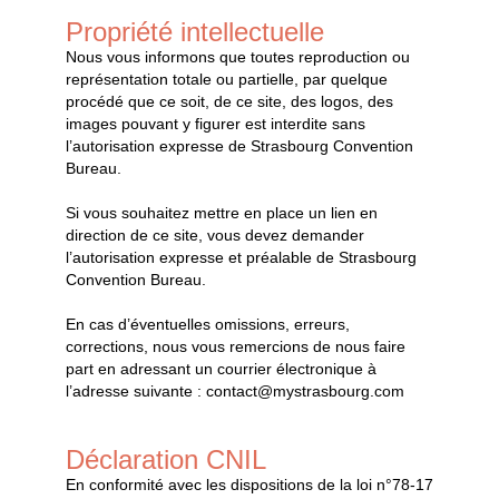
Propriété intellectuelle
Nous vous informons que toutes reproduction ou
représentation totale ou partielle, par quelque
procédé que ce soit, de ce site, des logos, des
images pouvant y figurer est interdite sans
l’autorisation expresse de Strasbourg Convention
Bureau.
Si vous souhaitez mettre en place un lien en
direction de ce site, vous devez demander
l’autorisation expresse et préalable de Strasbourg
Convention Bureau.
En cas d’éventuelles omissions, erreurs,
corrections, nous vous remercions de nous faire
part en adressant un courrier électronique à
l’adresse suivante :
contact@mystrasbourg.com
Déclaration CNIL
En conformité avec les dispositions de la loi n°78-17