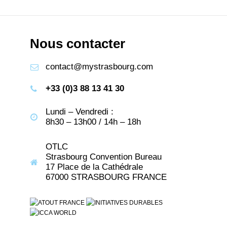
Nous contacter
contact@mystrasbourg.com
+33 (0)3 88 13 41 30
Lundi – Vendredi :
8h30 – 13h00 / 14h – 18h
OTLC
Strasbourg Convention Bureau
17 Place de la Cathédrale
67000 STRASBOURG FRANCE