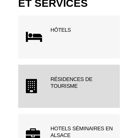
ET SERVICES
HÔTELS
RÉSIDENCES DE
TOURISME
HOTELS SÉMINAIRES EN
ALSACE