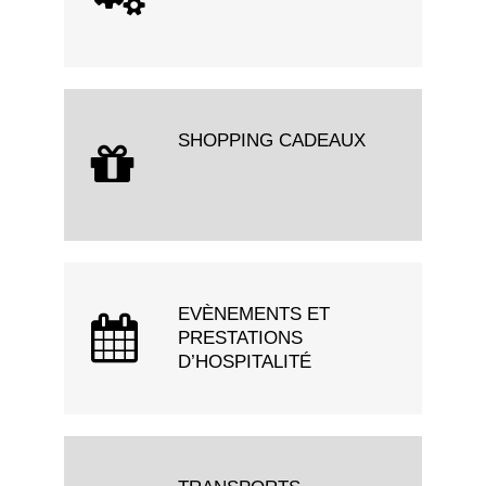
SHOPPING CADEAUX
EVÈNEMENTS ET
PRESTATIONS
D’HOSPITALITÉ