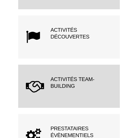
ACTIVITÉS
DÉCOUVERTES
ACTIVITÉS TEAM-
BUILDING
PRESTATAIRES
ÉVÈNEMENTIELS