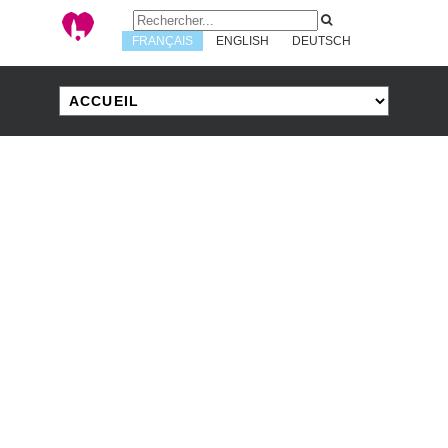
FRANÇAIS
ENGLISH
DEUTSCH