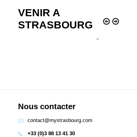
VENIR A
STRASBOURG
Accès & Mobilités à Strasbourg
Lire...
Nous contacter
contact@mystrasbourg.com
+33 (0)3 88 13 41 30