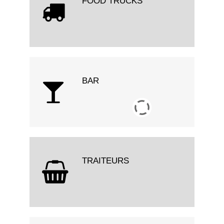
FOOD TRUCKS
BAR
TRAITEURS