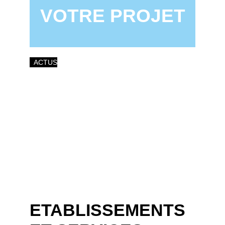
VOTRE PROJET
ACTUS
ETABLISSEMENTS