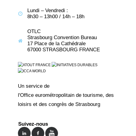
Lundi – Vendredi :
8h30 – 13h00 / 14h – 18h
OTLC
Strasbourg Convention Bureau
17 Place de la Cathédrale
67000 STRASBOURG FRANCE
Un service de
l'Office eurométropolitain de tourisme, des
loisirs et des congrès de Strasbourg
Suivez-nous