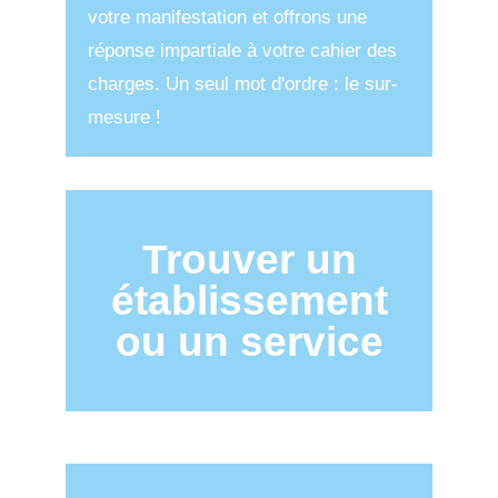
votre manifestation et offrons une
réponse impartiale à votre cahier des
charges. Un seul mot d'ordre : le sur-
mesure !
Trouver un
établissement
ou un service