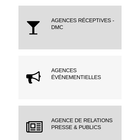
AGENCES RÉCEPTIVES -
DMC
AGENCES
ÉVÉNEMENTIELLES
AGENCE DE RELATIONS
PRESSE & PUBLICS