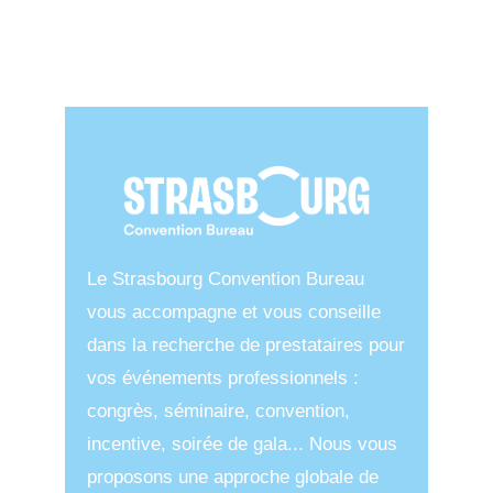
Le Strasbourg Convention Bureau
vous accompagne et vous conseille
dans la recherche de prestataires pour
vos événements professionnels :
congrès, séminaire, convention,
incentive, soirée de gala... Nous vous
proposons une approche globale de