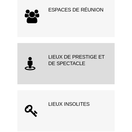
ESPACES DE RÉUNION
LIEUX DE PRESTIGE ET
DE SPECTACLE
LIEUX INSOLITES