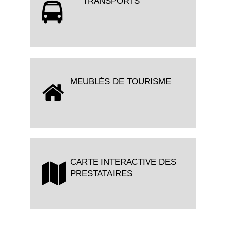
TRANSPORTS
MEUBLÉS DE TOURISME
CARTE INTERACTIVE DES
PRESTATAIRES