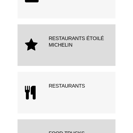
RESTAURANTS ÉTOILÉ
MICHELIN
RESTAURANTS