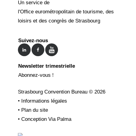
Un service de
l'Office eurométropolitain de tourisme, des
loisirs et des congrès de Strasbourg
Suivez-nous
Newsletter trimestrielle
Abonnez-vous !
Strasbourg Convention Bureau ©
2026
•
Informations légales
•
Plan du site
•
Conception Via Palma