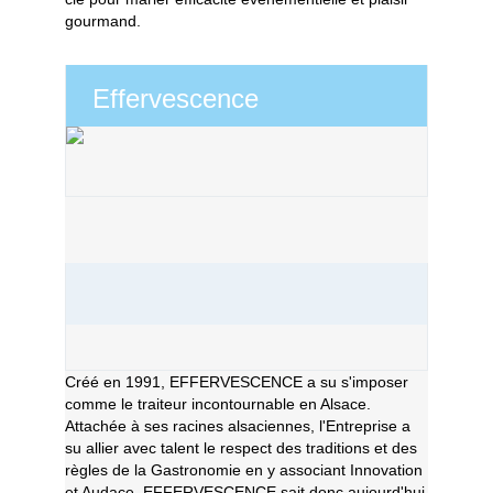
gourmand.
Effervescence
Créé en 1991, EFFERVESCENCE a su s'imposer
comme le traiteur incontournable en Alsace.
Attachée à ses racines alsaciennes, l'Entreprise a
su allier avec talent le respect des traditions et des
règles de la Gastronomie en y associant Innovation
et Audace. EFFERVESCENCE sait donc aujourd'hui