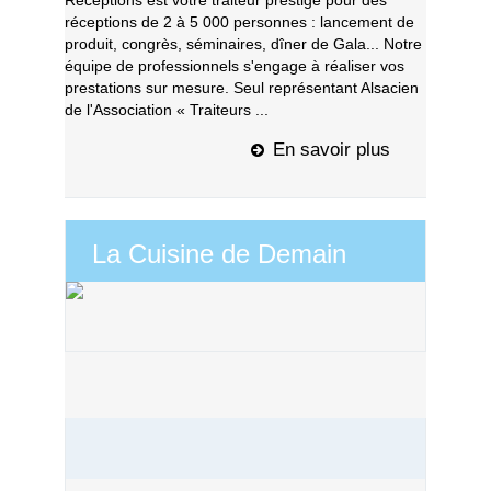
Réceptions est votre traiteur prestige pour des
réceptions de 2 à 5 000 personnes : lancement de
produit, congrès, séminaires, dîner de Gala... Notre
équipe de professionnels s'engage à réaliser vos
prestations sur mesure. Seul représentant Alsacien
de l'Association « Traiteurs ...
En savoir plus
La Cuisine de Demain