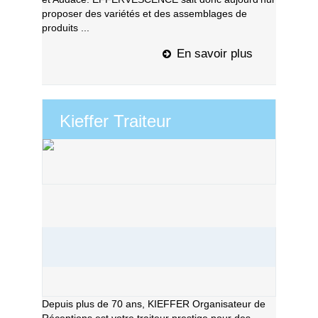
proposer des variétés et des assemblages de
produits ...
En savoir plus
Kieffer Traiteur
Depuis plus de 70 ans, KIEFFER Organisateur de