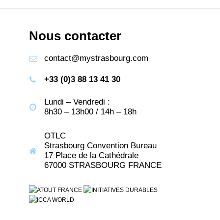
Nous contacter
contact@mystrasbourg.com
+33 (0)3 88 13 41 30
Lundi – Vendredi :
8h30 – 13h00 / 14h – 18h
OTLC
Strasbourg Convention Bureau
17 Place de la Cathédrale
67000 STRASBOURG FRANCE