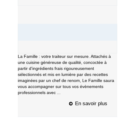
La Famille : votre traiteur sur mesure. Attachés à
une cuisine généreuse de qualité, concoctée à
partir d'ingrédients frais rigoureusement
sélectionnés et mis en lumière par des recettes
imaginées par un chef de renom, Le Famille saura
vous accompagner sur tous vos évènements
professionnels avec ...
En savoir plus