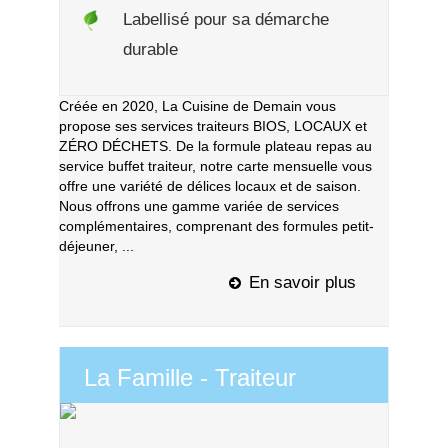
Labellisé pour sa démarche
durable
Créée en 2020, La Cuisine de Demain vous
propose ses services traiteurs BIOS, LOCAUX et
ZÉRO DÉCHETS. De la formule plateau repas au
service buffet traiteur, notre carte mensuelle vous
offre une variété de délices locaux et de saison.
Nous offrons une gamme variée de services
complémentaires, comprenant des formules petit-
déjeuner, ...
En savoir plus
La Famille - Traiteur