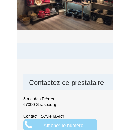
Contactez ce prestataire
3 rue des Frères
67000 Strasbourg
Contact : Sylvie MARY
Afficher le numéro