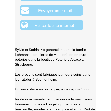
Envoyer un e-mail
Visiter le site internet
Sylvie et Kathia, 4e génération dans la famille
Lehmann, sont fières de vous présenter leurs
poteries dans la boutique Poterie d'Alsace à
Strasbourg.
Les produits sont fabriqués par leurs soins dans
leur atelier à Soufflenheim.
Un savoir-faire ancestral perpétué depuis 1888.
Réalisés artisanalement, décorés à la main, vous
trouverez moules à kougelhopf, terrines à
baeckeoffe, moules à agneau pascal et tout l'art de