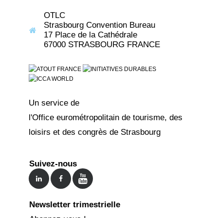
OTLC
Strasbourg Convention Bureau
17 Place de la Cathédrale
67000 STRASBOURG FRANCE
Un service de
l'Office eurométropolitain de tourisme, des
loisirs et des congrès de Strasbourg
Suivez-nous
Newsletter trimestrielle