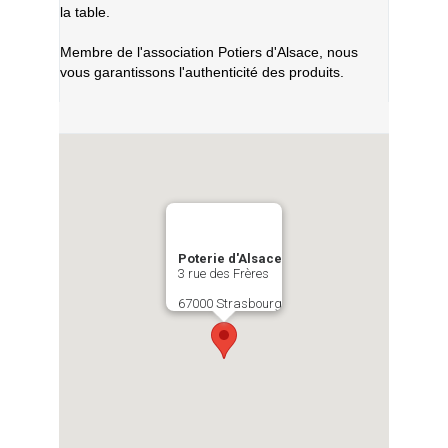
la table.
Membre de l'association Potiers d'Alsace, nous
vous garantissons l'authenticité des produits.
Poterie d'Alsace
3 rue des Frères
67000 Strasbourg