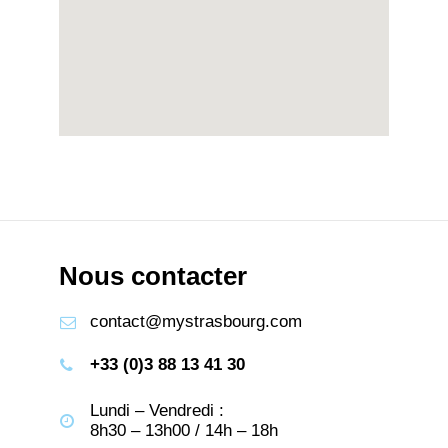
Nous contacter
contact@mystrasbourg.com
+33 (0)3 88 13 41 30
Lundi – Vendredi :
8h30 – 13h00 / 14h – 18h