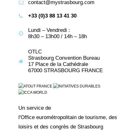
contact@mystrasbourg.com
+33 (0)3 88 13 41 30
Lundi – Vendredi :
8h30 – 13h00 / 14h – 18h
OTLC
Strasbourg Convention Bureau
17 Place de la Cathédrale
67000 STRASBOURG FRANCE
Un service de
l'Office eurométropolitain de tourisme, des
loisirs et des congrès de Strasbourg