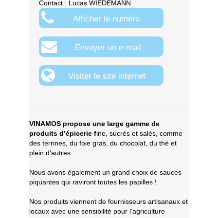
Contact : Lucas WIEDEMANN
Afficher le numéro
Envoyer un e-mail
Visiter le site internet
VINAMOS propose une large gamme de
produits d’épicerie f
ine, sucrés et salés, comme
des terrines, du foie gras, du chocolat, du thé et
plein d'autres.
Nous avons également un grand choix de sauces
piquantes qui raviront toutes les papilles !
Nos produits viennent de fournisseurs artisanaux et
locaux avec une sensibilité pour l'agriculture