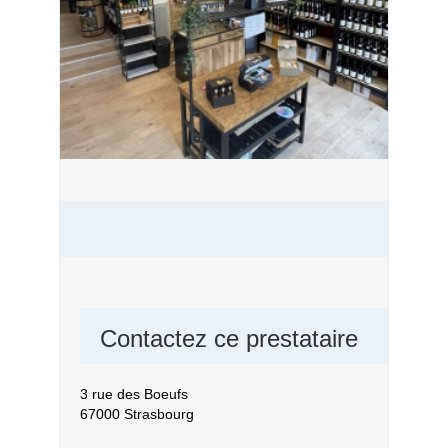
Contactez ce prestataire
3 rue des Boeufs
67000 Strasbourg