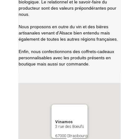
biologique. Le relationnel et le savoir-faire du
producteur sont des valeurs prépondérantes pour
nous.
Nous proposons en outre du vin et des bières
artisanales venant d'Alsace bien entendu mais
également de toutes les autres régions françaises.
Enfin, nous confectionnons des coffrets-cadeaux
personnalisables avec les produits présents en
boutique mais aussi sur commande.
Vinamos
3 rue des Boeufs
67000 Strasbourg