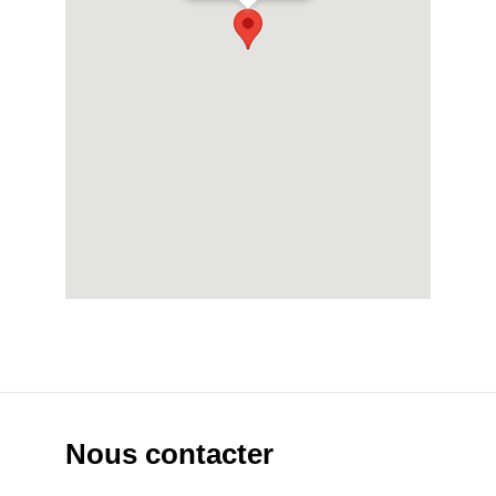
Nous contacter