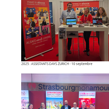
2025 : ASSISTANTS DAYS ZURICH - 10 septembre