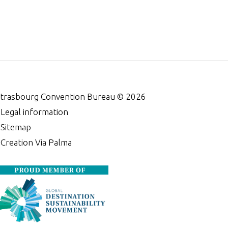
trasbourg Convention Bureau ©
2026
•
Legal information
•
Sitemap
•
Creation Via Palma