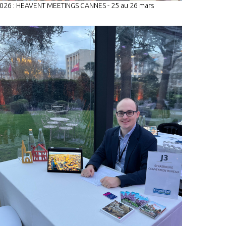
026 : HEAVENT MEETINGS CANNES - 25 au 26 mars