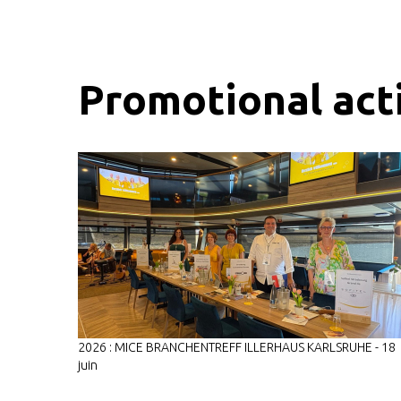
Promotional acti
2026 : MICE BRANCHENTREFF ILLERHAUS KARLSRUHE - 18
juin