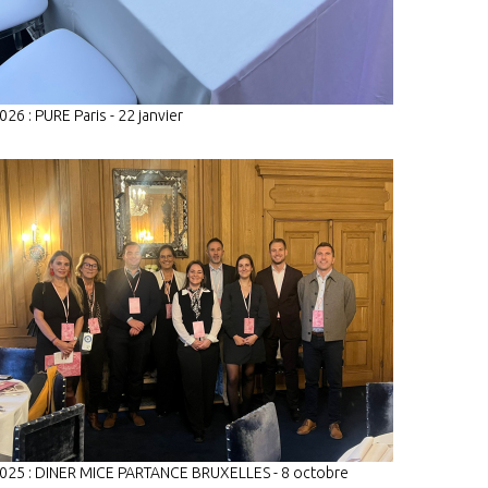
026 : PURE Paris - 22 janvier
025 : DINER MICE PARTANCE BRUXELLES - 8 octobre