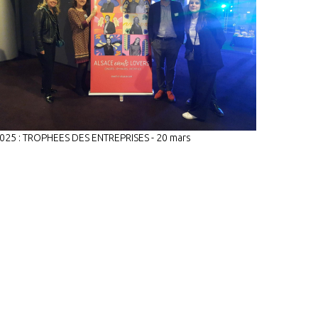
025 : TROPHEES DES ENTREPRISES - 20 mars