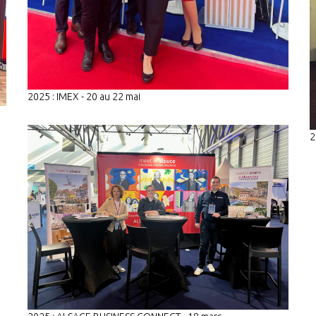
2025 : IMEX - 20 au 22 mai
2