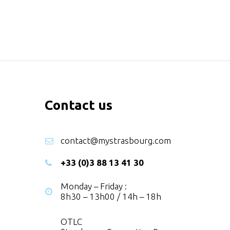
Contact us
contact@mystrasbourg.com
+33 (0)3 88 13 41 30
Monday – Friday :
8h30 – 13h00 / 14h – 18h
OTLC