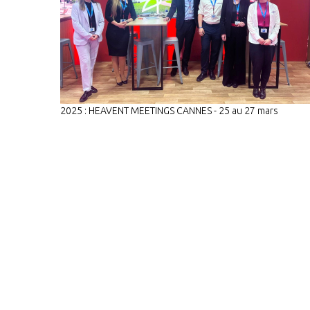
2025 : HEAVENT MEETINGS CANNES - 25 au 27 mars