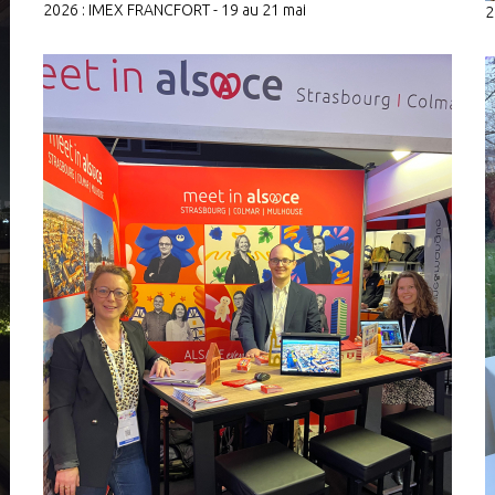
2026 : IMEX FRANCFORT - 19 au 21 mai
2