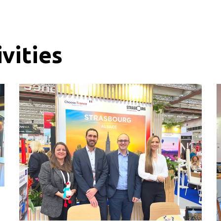
vities