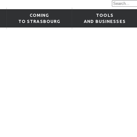
COMING
TOOLS
TO STRASBOURG
AND BUSINESSES