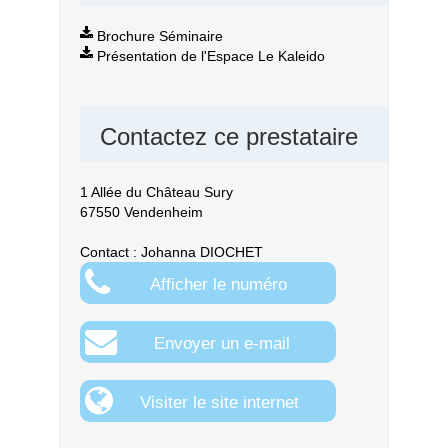
Brochure Séminaire
Présentation de l'Espace Le Kaleido
Contactez ce prestataire
1 Allée du Château Sury
67550 Vendenheim
Contact : Johanna DIOCHET
Afficher le numéro
Envoyer un e-mail
Visiter le site internet