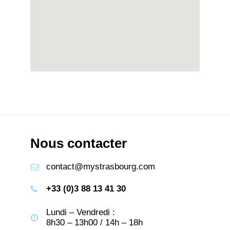
Nous contacter
contact@mystrasbourg.com
+33 (0)3 88 13 41 30
Lundi – Vendredi :
8h30 – 13h00 / 14h – 18h