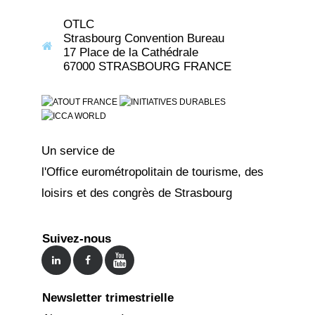
OTLC
Strasbourg Convention Bureau
17 Place de la Cathédrale
67000 STRASBOURG FRANCE
Un service de
l'Office eurométropolitain de tourisme, des
loisirs et des congrès de Strasbourg
Suivez-nous
Newsletter trimestrielle