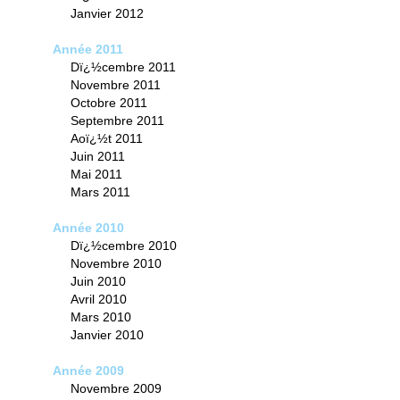
Janvier 2012
Année 2011
Dï¿½cembre 2011
Novembre 2011
Octobre 2011
Septembre 2011
Aoï¿½t 2011
Juin 2011
Mai 2011
Mars 2011
Année 2010
Dï¿½cembre 2010
Novembre 2010
Juin 2010
Avril 2010
Mars 2010
Janvier 2010
Année 2009
Novembre 2009