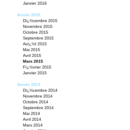
Janvier 2016
Année 2015
Dï¿½cembre 2015
Novembre 2015
Octobre 2015
Septembre 2015
Aoï¿½t 2015
Mai 2015
Avril 2015
Mars 2015
Fï¿½vrier 2015
Janvier 2015
Année 2014
Dï¿½cembre 2014
Novembre 2014
Octobre 2014
Septembre 2014
Mai 2014
Avril 2014
Mars 2014