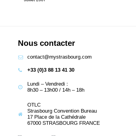
Nous contacter
contact@mystrasbourg.com
+33 (0)3 88 13 41 30
Lundi – Vendredi :
8h30 – 13h00 / 14h – 18h
OTLC
Strasbourg Convention Bureau
17 Place de la Cathédrale
67000 STRASBOURG FRANCE