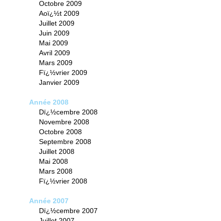
Octobre 2009
Aoï¿½t 2009
Juillet 2009
Juin 2009
Mai 2009
Avril 2009
Mars 2009
Fï¿½vrier 2009
Janvier 2009
Année 2008
Dï¿½cembre 2008
Novembre 2008
Octobre 2008
Septembre 2008
Juillet 2008
Mai 2008
Mars 2008
Fï¿½vrier 2008
Année 2007
Dï¿½cembre 2007
Juillet 2007