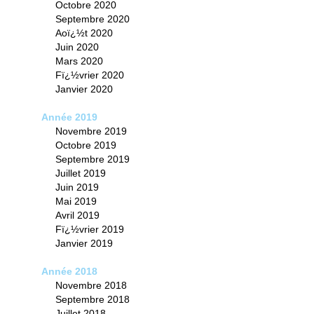
Octobre 2020
Septembre 2020
Aoï¿½t 2020
Juin 2020
Mars 2020
Fï¿½vrier 2020
Janvier 2020
Année 2019
Novembre 2019
Octobre 2019
Septembre 2019
Juillet 2019
Juin 2019
Mai 2019
Avril 2019
Fï¿½vrier 2019
Janvier 2019
Année 2018
Novembre 2018
Septembre 2018
Juillet 2018