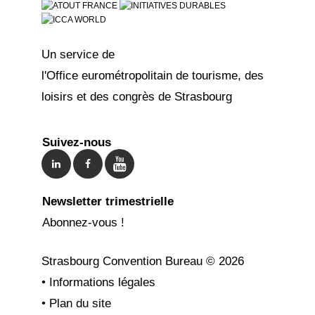
Un service de
l'Office eurométropolitain de tourisme, des
loisirs et des congrès de Strasbourg
Suivez-nous
Newsletter trimestrielle
Abonnez-vous !
Strasbourg Convention Bureau ©
2026
•
Informations légales
•
Plan du site