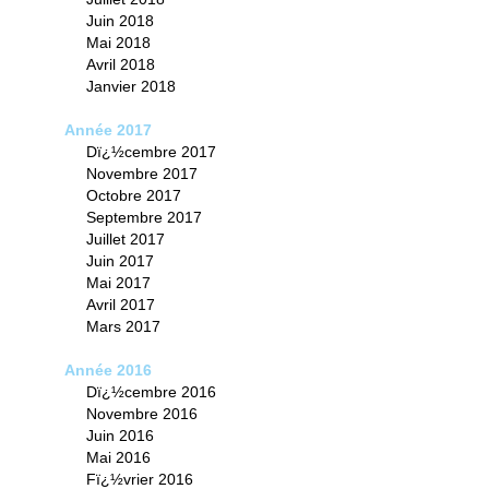
Juin 2018
Mai 2018
Avril 2018
Janvier 2018
Année 2017
Dï¿½cembre 2017
Novembre 2017
Octobre 2017
Septembre 2017
Juillet 2017
Juin 2017
Mai 2017
Avril 2017
Mars 2017
Année 2016
Dï¿½cembre 2016
Novembre 2016
Juin 2016
Mai 2016
Fï¿½vrier 2016