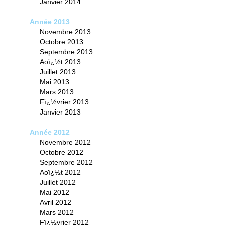
Janvier 2014
Année 2013
Novembre 2013
Octobre 2013
Septembre 2013
Aoï¿½t 2013
Juillet 2013
Mai 2013
Mars 2013
Fï¿½vrier 2013
Janvier 2013
Année 2012
Novembre 2012
Octobre 2012
Septembre 2012
Aoï¿½t 2012
Juillet 2012
Mai 2012
Avril 2012
Mars 2012
Fï¿½vrier 2012