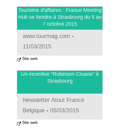
Tourisme d'affaires : France Meeting
Hub se tiendra à Strasbourg du 5 au
7 octobre 2015
www.tourmag.com
-
11/03/2015
Site web
Un incentive "Robinson Crusoe" à
Strasbourg
Newsletter Atout France
Belgique
-
05/03/2015
Site web