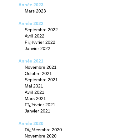
Année 2023
Mars 2023
Année 2022
Septembre 2022
Avril 2022
Fï¿½vrier 2022
Janvier 2022
Année 2021
Novembre 2021
Octobre 2021
Septembre 2021
Mai 2021
Avril 2021
Mars 2021
Fï¿½vrier 2021
Janvier 2021
Année 2020
Dï¿½cembre 2020
Novembre 2020