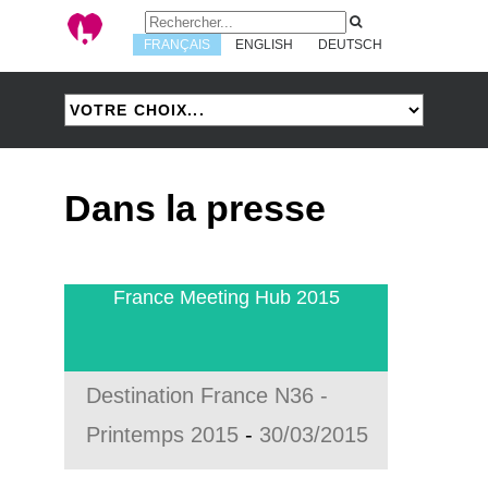
FRANÇAIS
ENGLISH
DEUTSCH
Dans la presse
France Meeting Hub 2015
Destination France N36 -
Printemps 2015
-
30/03/2015