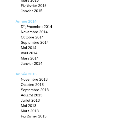
Mars 2015
Fï¿½vrier 2015
Janvier 2015
Année 2014
Dï¿½cembre 2014
Novembre 2014
Octobre 2014
Septembre 2014
Mai 2014
Avril 2014
Mars 2014
Janvier 2014
Année 2013
Novembre 2013
Octobre 2013
Septembre 2013
Aoï¿½t 2013
Juillet 2013
Mai 2013
Mars 2013
Fï¿½vrier 2013