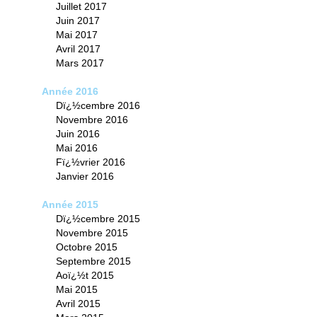
Juillet 2017
Juin 2017
Mai 2017
Avril 2017
Mars 2017
Année 2016
Dï¿½cembre 2016
Novembre 2016
Juin 2016
Mai 2016
Fï¿½vrier 2016
Janvier 2016
Année 2015
Dï¿½cembre 2015
Novembre 2015
Octobre 2015
Septembre 2015
Aoï¿½t 2015
Mai 2015
Avril 2015