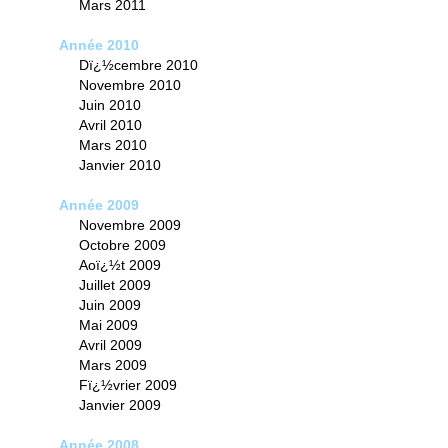
Mars 2011
Année 2010
Dï¿½cembre 2010
Novembre 2010
Juin 2010
Avril 2010
Mars 2010
Janvier 2010
Année 2009
Novembre 2009
Octobre 2009
Aoï¿½t 2009
Juillet 2009
Juin 2009
Mai 2009
Avril 2009
Mars 2009
Fï¿½vrier 2009
Janvier 2009
Année 2008