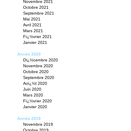
Novembre 2021
Octobre 2021
Septembre 2021
Mai 2021
Avril 2021
Mars 2021
Fï¿½vrier 2021
Janvier 2021
Année 2020
Dï¿½cembre 2020
Novembre 2020
Octobre 2020
Septembre 2020
Aoï¿½t 2020
Juin 2020
Mars 2020
Fï¿½vrier 2020
Janvier 2020
Année 2019
Novembre 2019
Octobre 2019