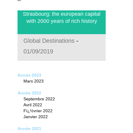
Strasbourg: the european capital
with 2000 years of rich history
Global Destinations
-
01/09/2019
Année 2023
Mars 2023
Année 2022
Septembre 2022
Avril 2022
Fï¿½vrier 2022
Janvier 2022
Année 2021