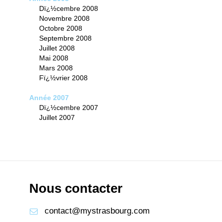
Dï¿½cembre 2008
Novembre 2008
Octobre 2008
Septembre 2008
Juillet 2008
Mai 2008
Mars 2008
Fï¿½vrier 2008
Année 2007
Dï¿½cembre 2007
Juillet 2007
Nous contacter
contact@mystrasbourg.com