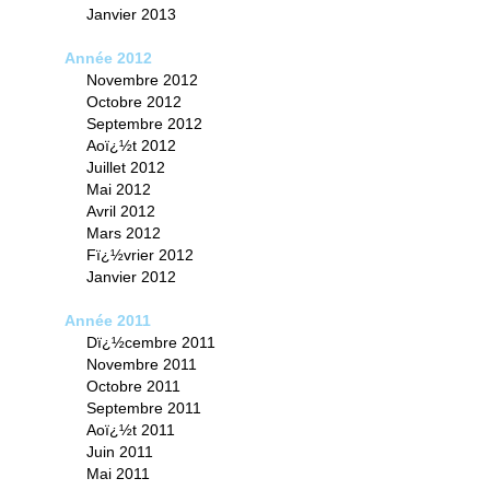
Janvier 2013
Année 2012
Novembre 2012
Octobre 2012
Septembre 2012
Aoï¿½t 2012
Juillet 2012
Mai 2012
Avril 2012
Mars 2012
Fï¿½vrier 2012
Janvier 2012
Année 2011
Dï¿½cembre 2011
Novembre 2011
Octobre 2011
Septembre 2011
Aoï¿½t 2011
Juin 2011
Mai 2011