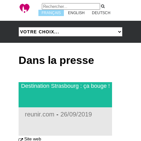
FRANÇAIS
ENGLISH
DEUTSCH
Dans la presse
Destination Strasbourg : ça bouge !
reunir.com
-
26/09/2019
Site web