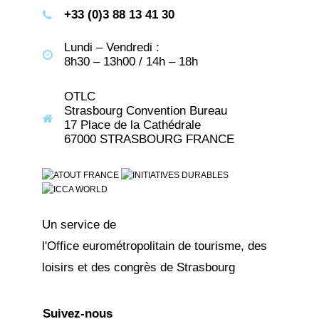
+33 (0)3 88 13 41 30
Lundi – Vendredi :
8h30 – 13h00 / 14h – 18h
OTLC
Strasbourg Convention Bureau
17 Place de la Cathédrale
67000 STRASBOURG FRANCE
Un service de
l'Office eurométropolitain de tourisme, des
loisirs et des congrès de Strasbourg
Suivez-nous