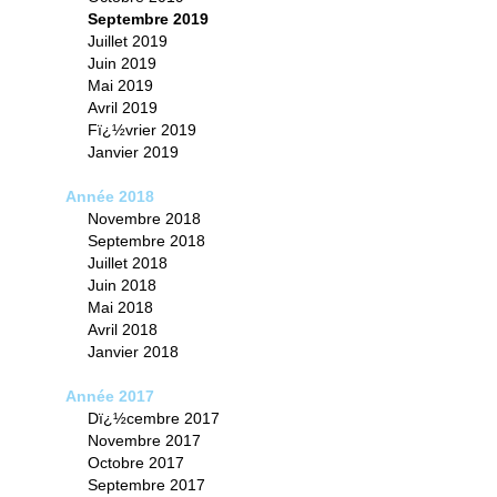
Septembre 2019
Juillet 2019
Juin 2019
Mai 2019
Avril 2019
Fï¿½vrier 2019
Janvier 2019
Année 2018
Novembre 2018
Septembre 2018
Juillet 2018
Juin 2018
Mai 2018
Avril 2018
Janvier 2018
Année 2017
Dï¿½cembre 2017
Novembre 2017
Octobre 2017
Septembre 2017