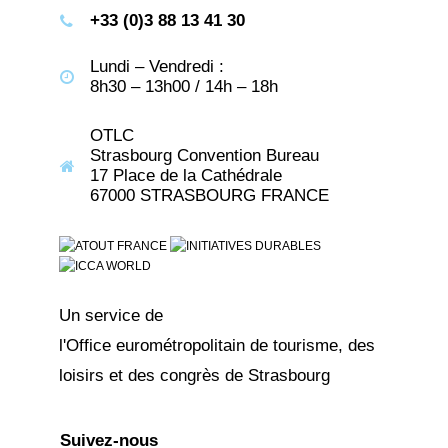
+33 (0)3 88 13 41 30
Lundi – Vendredi :
8h30 – 13h00 / 14h – 18h
OTLC
Strasbourg Convention Bureau
17 Place de la Cathédrale
67000 STRASBOURG FRANCE
Un service de
l'Office eurométropolitain de tourisme, des
loisirs et des congrès de Strasbourg
Suivez-nous