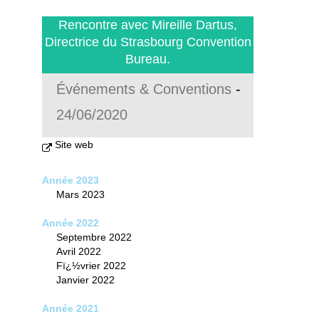
Rencontre avec Mireille Dartus,
Directrice du Strasbourg Convention
Bureau.
Événements & Conventions
-
24/06/2020
Site web
Année 2023
Mars 2023
Année 2022
Septembre 2022
Avril 2022
Fï¿½vrier 2022
Janvier 2022
Année 2021