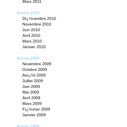
Mars 2011
Année 2010
Dï¿½cembre 2010
Novembre 2010
Juin 2010
Avril 2010
Mars 2010
Janvier 2010
Année 2009
Novembre 2009
Octobre 2009
Aoï¿½t 2009
Juillet 2009
Juin 2009
Mai 2009
Avril 2009
Mars 2009
Fï¿½vrier 2009
Janvier 2009
Année 2008