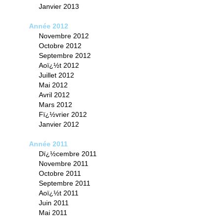
Janvier 2013
Année 2012
Novembre 2012
Octobre 2012
Septembre 2012
Aoï¿½t 2012
Juillet 2012
Mai 2012
Avril 2012
Mars 2012
Fï¿½vrier 2012
Janvier 2012
Année 2011
Dï¿½cembre 2011
Novembre 2011
Octobre 2011
Septembre 2011
Aoï¿½t 2011
Juin 2011
Mai 2011