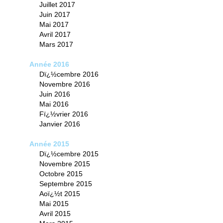
Juillet 2017
Juin 2017
Mai 2017
Avril 2017
Mars 2017
Année 2016
Dï¿½cembre 2016
Novembre 2016
Juin 2016
Mai 2016
Fï¿½vrier 2016
Janvier 2016
Année 2015
Dï¿½cembre 2015
Novembre 2015
Octobre 2015
Septembre 2015
Aoï¿½t 2015
Mai 2015
Avril 2015