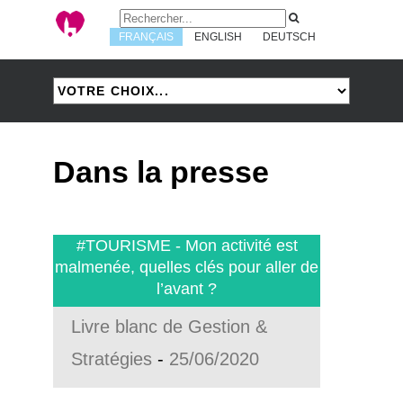
FRANÇAIS
ENGLISH
DEUTSCH
Dans la presse
#TOURISME - Mon activité est
malmenée, quelles clés pour aller de
l’avant ?
Livre blanc de Gestion &
Stratégies
-
25/06/2020