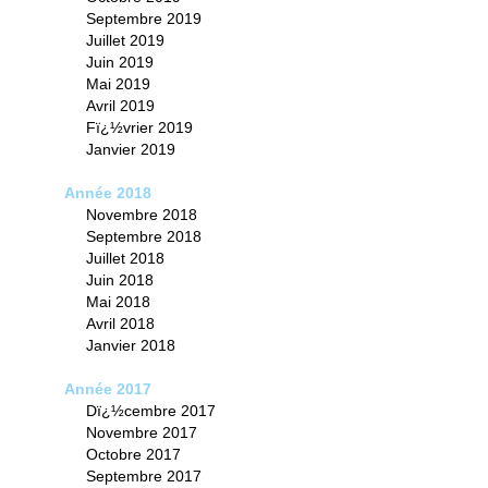
Septembre 2019
Juillet 2019
Juin 2019
Mai 2019
Avril 2019
Fï¿½vrier 2019
Janvier 2019
Année 2018
Novembre 2018
Septembre 2018
Juillet 2018
Juin 2018
Mai 2018
Avril 2018
Janvier 2018
Année 2017
Dï¿½cembre 2017
Novembre 2017
Octobre 2017
Septembre 2017