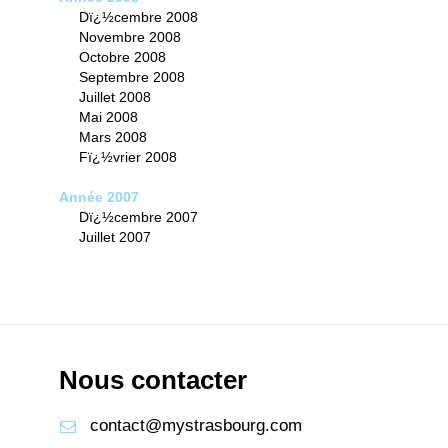
Dï¿½cembre 2008
Novembre 2008
Octobre 2008
Septembre 2008
Juillet 2008
Mai 2008
Mars 2008
Fï¿½vrier 2008
Année 2007
Dï¿½cembre 2007
Juillet 2007
Nous contacter
contact@mystrasbourg.com