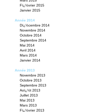
Mars 2015
Fï¿½vrier 2015
Janvier 2015
Année 2014
Dï¿½cembre 2014
Novembre 2014
Octobre 2014
Septembre 2014
Mai 2014
Avril 2014
Mars 2014
Janvier 2014
Année 2013
Novembre 2013
Octobre 2013
Septembre 2013
Aoï¿½t 2013
Juillet 2013
Mai 2013
Mars 2013
Fï¿½vrier 2013