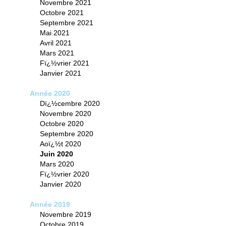
Novembre 2021
Octobre 2021
Septembre 2021
Mai 2021
Avril 2021
Mars 2021
Fï¿½vrier 2021
Janvier 2021
Année 2020
Dï¿½cembre 2020
Novembre 2020
Octobre 2020
Septembre 2020
Aoï¿½t 2020
Juin 2020
Mars 2020
Fï¿½vrier 2020
Janvier 2020
Année 2019
Novembre 2019
Octobre 2019