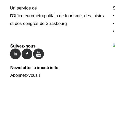
Un service de
S
l'Office eurométropolitain de tourisme, des loisirs
et des congrès de Strasbourg
Suivez-nous
Newsletter trimestrielle
Abonnez-vous !