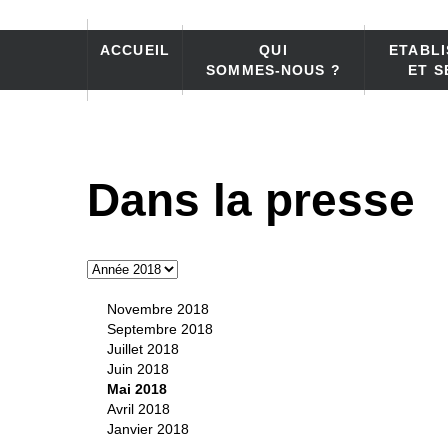
ACCUEIL
QUI
ETABL
SOMMES-NOUS ?
ET S
Dans la presse
Novembre 2018
Septembre 2018
Juillet 2018
Juin 2018
Mai 2018
Avril 2018
Janvier 2018