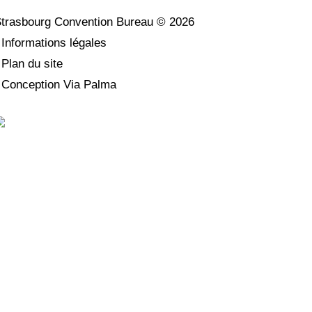
trasbourg Convention Bureau ©
2026
•
Informations légales
•
Plan du site
•
Conception Via Palma