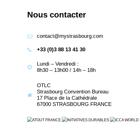
Nous contacter
contact@mystrasbourg.com
+33 (0)3 88 13 41 30
Lundi – Vendredi :
8h30 – 13h00 / 14h – 18h
OTLC
Strasbourg Convention Bureau
17 Place de la Cathédrale
67000 STRASBOURG FRANCE