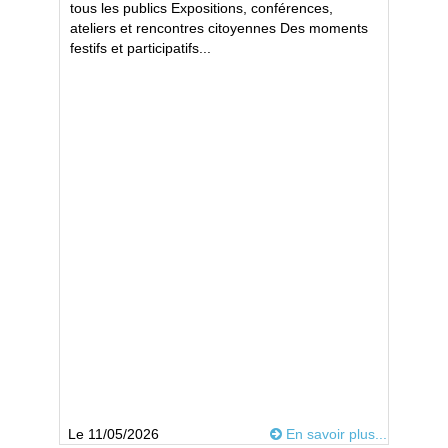
tous les publics Expositions, conférences,
ateliers et rencontres citoyennes Des moments
festifs et participatifs...
Le 11/05/2026
En savoir plus...