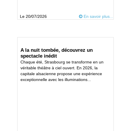
Le 20/07/2026
En savoir plus...
A la nuit tombée, découvrez un
spectacle inédit
Chaque été, Strasbourg se transforme en un
véritable théâtre à ciel ouvert. En 2026, la
capitale alsacienne propose une expérience
exceptionnelle avec les illuminations...