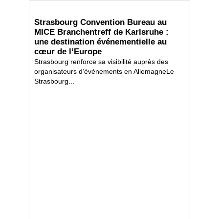
Strasbourg Convention Bureau au
MICE Branchentreff de Karlsruhe :
une destination événementielle au
cœur de l’Europe
Strasbourg renforce sa visibilité auprès des
organisateurs d’événements en AllemagneLe
Strasbourg...