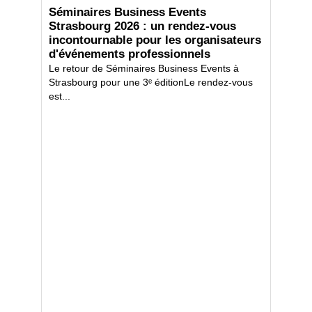
Séminaires Business Events
Strasbourg 2026 : un rendez-vous
incontournable pour les organisateurs
d'événements professionnels
Le retour de Séminaires Business Events à
Strasbourg pour une 3ᵉ éditionLe rendez-vous
est...