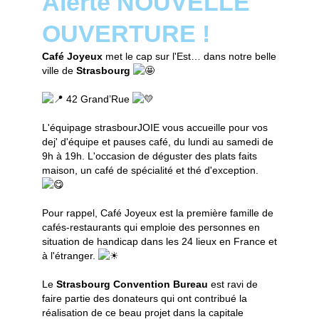
Alerte NOUVELLE
OUVERTURE !
Café Joyeux
met le cap sur l'Est… dans notre belle
ville de
Strasbourg
42 Grand’Rue
L'équipage strasbourJOIE vous accueille pour vos
dej' d'équipe et pauses café, du lundi au samedi de
9h à 19h. L'occasion de déguster des plats faits
maison, un café de spécialité et thé d'exception.
Pour rappel, Café Joyeux est la première famille de
cafés-restaurants qui emploie des personnes en
situation de handicap dans les 24 lieux en France et
à l'étranger.
Le
Strasbourg Convention Bureau
est ravi de
faire partie des donateurs qui ont contribué la
réalisation de ce beau projet dans la capitale