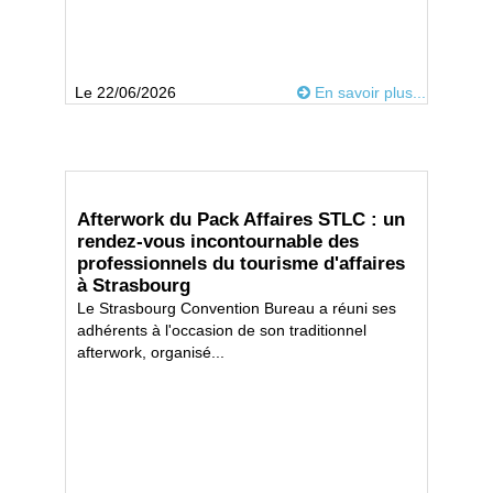
Le 22/06/2026
En savoir plus...
Afterwork du Pack Affaires STLC : un
rendez-vous incontournable des
professionnels du tourisme d'affaires
à Strasbourg
Le Strasbourg Convention Bureau a réuni ses
adhérents à l'occasion de son traditionnel
afterwork, organisé...