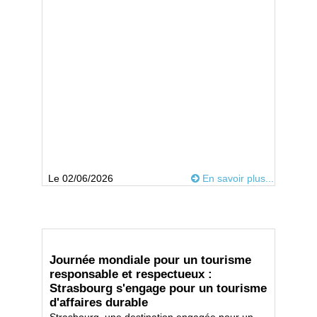
Le 02/06/2026
En savoir plus...
Journée mondiale pour un tourisme
responsable et respectueux :
Strasbourg s'engage pour un tourisme
d'affaires durable