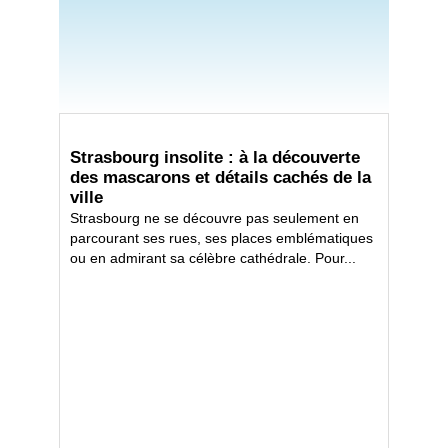
Strasbourg insolite : à la découverte
des mascarons et détails cachés de la
ville
Strasbourg ne se découvre pas seulement en
parcourant ses rues, ses places emblématiques
ou en admirant sa célèbre cathédrale. Pour...