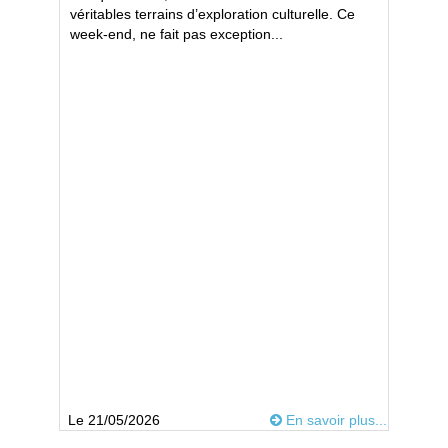
véritables terrains d’exploration culturelle. Ce
week-end, ne fait pas exception...
Le 21/05/2026
En savoir plus...