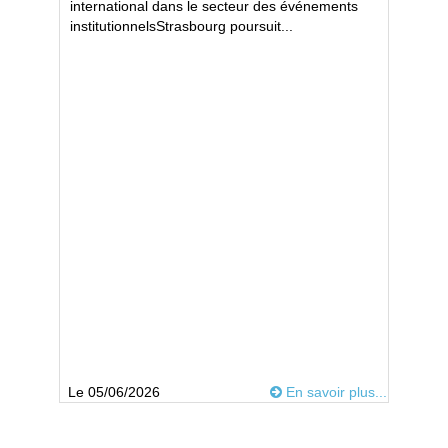
international dans le secteur des événements
institutionnelsStrasbourg poursuit...
Le 05/06/2026
En savoir plus...