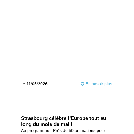
Le 11/05/2026
En savoir plus...
Strasbourg célèbre l’Europe tout au
long du mois de mai !
Au programme : Près de 50 animations pour