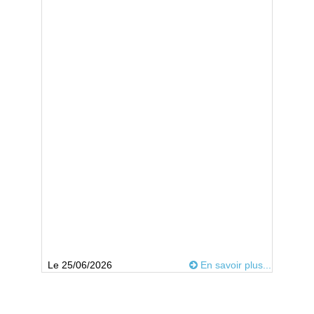
Le 25/06/2026
En savoir plus...