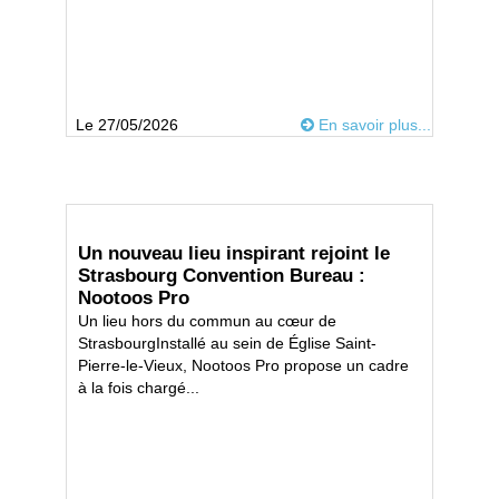
Le 27/05/2026
En savoir plus...
Un nouveau lieu inspirant rejoint le
Strasbourg Convention Bureau :
Nootoos Pro
Un lieu hors du commun au cœur de
StrasbourgInstallé au sein de Église Saint-
Pierre-le-Vieux, Nootoos Pro propose un cadre
à la fois chargé...