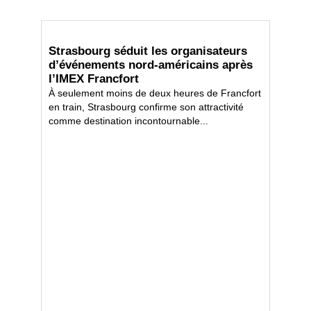
Strasbourg séduit les organisateurs
d’événements nord-américains après
l’IMEX Francfort
À seulement moins de deux heures de Francfort
en train, Strasbourg confirme son attractivité
comme destination incontournable...