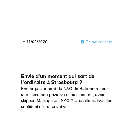
Le 11/05/2026
En savoir plus...
Envie d’un moment qui sort de
l’ordinaire à Strasbourg ?
Embarquez à bord du NAO de Batorama pour
une escapade privative et sur‑mesure, avec
skipper. Mais qui est NAO ? Une alternative plus
confidentielle et privative....