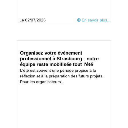
Le 02/07/2026
En savoir plus...
Organisez votre événement
professionnel à Strasbourg : notre
équipe reste mobilisée tout l'été
L'été est souvent une période propice à la
réflexion et à la préparation des futurs projets.
Pour les organisateurs...