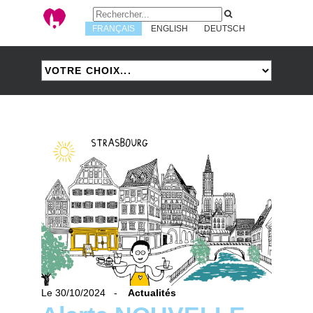
FRANÇAIS
ENGLISH
DEUTSCH
Le 30/10/2024 -
Actualités