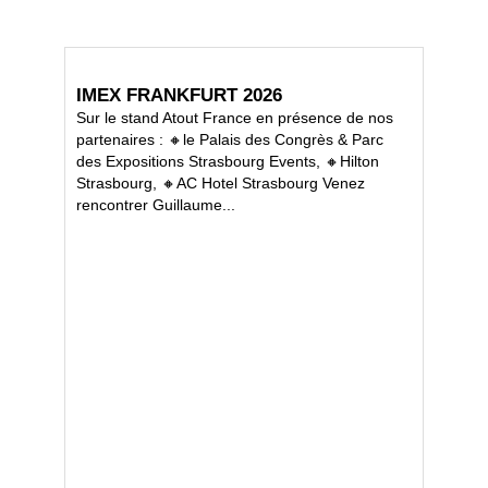
IMEX FRANKFURT 2026
Sur le stand Atout France en présence de nos
partenaires : 🔸le Palais des Congrès & Parc
des Expositions Strasbourg Events, 🔸Hilton
Strasbourg, 🔸AC Hotel Strasbourg Venez
rencontrer Guillaume...