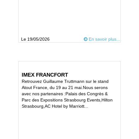
Le 19/05/2026
En savoir plus...
IMEX FRANCFORT
Retrouvez Guillaume Truttmann sur le stand
Atout France, du 19 au 21 mai.Nous serons
avec nos partenaires :Palais des Congrès &
Parc des Expositions Strasbourg Events,Hilton
Strasbourg,AC Hotel by Marriott...