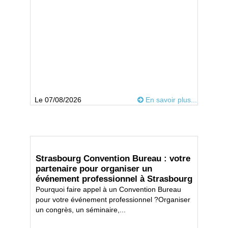
Le 07/08/2026
En savoir plus...
Strasbourg Convention Bureau : votre
partenaire pour organiser un
événement professionnel à Strasbourg
Pourquoi faire appel à un Convention Bureau
pour votre événement professionnel ?Organiser
un congrès, un séminaire,...