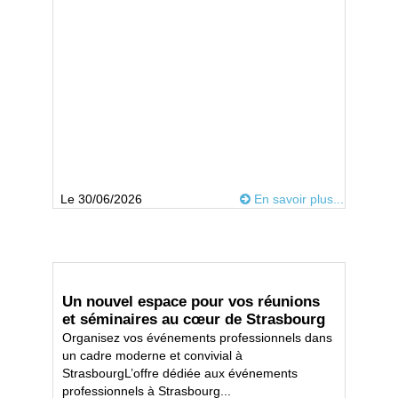
Le 30/06/2026
En savoir plus...
Un nouvel espace pour vos réunions
et séminaires au cœur de Strasbourg
Organisez vos événements professionnels dans
un cadre moderne et convivial à
StrasbourgL’offre dédiée aux événements
professionnels à Strasbourg...