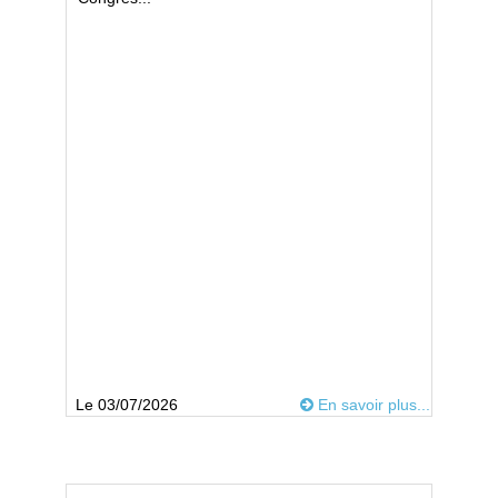
Le 03/07/2026
En savoir plus...