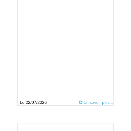
Le 22/07/2026
En savoir plus...