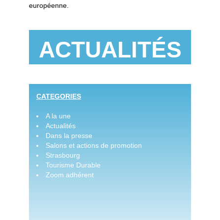
européenne.
ACTUALITÉS
CATEGORIES
A la une
Actualités
Dans la presse
Salons et actions de promotion
Strasbourg
Tourisme Durable
Zoom adhérent