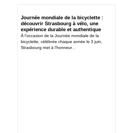
Journée mondiale de la bicyclette :
découvrir Strasbourg à vélo, une
expérience durable et authentique
À l’occasion de la Journée mondiale de la
bicyclette, célébrée chaque année le 3 juin,
Strasbourg met à l’honneur...