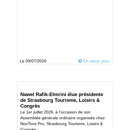
Le 09/07/2026
En savoir plus...
Nawel Rafik-Elmrini élue présidente
de Strasbourg Tourisme, Loisirs &
Congrès
Le 1er juillet 2026, à l’occasion de son
Assemblée générale ordinaire organisée chez
NooToos Pro, Strasbourg Tourisme, Loisirs &
Congrès...