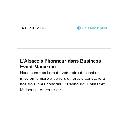
Le 03/06/2026
En savoir plus...
L’Alsace à l’honneur dans Business
Event Magazine
Nous sommes fiers de voir notre destination
mise en lumière à travers un article consacré à
nos trois villes congrès : Strasbourg, Colmar et
Mulhouse. Au cœur de...