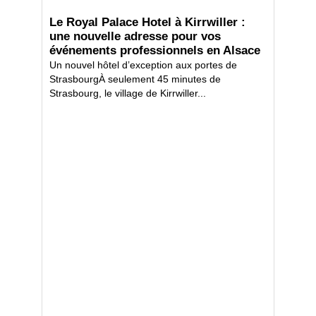
Le Royal Palace Hotel à Kirrwiller :
une nouvelle adresse pour vos
événements professionnels en Alsace
Un nouvel hôtel d’exception aux portes de
StrasbourgÀ seulement 45 minutes de
Strasbourg, le village de Kirrwiller...