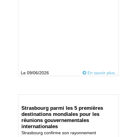
Le 09/06/2026
En savoir plus...
Strasbourg parmi les 5 premières
destinations mondiales pour les
réunions gouvernementales
internationales
Strasbourg confirme son rayonnement