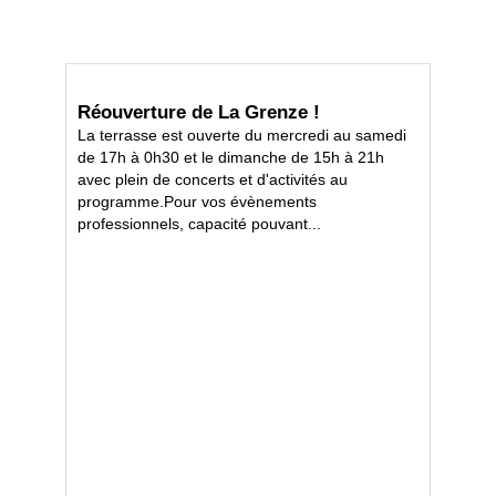
Réouverture de La Grenze !
La terrasse est ouverte du mercredi au samedi
de 17h à 0h30 et le dimanche de 15h à 21h
avec plein de concerts et d'activités au
programme.Pour vos évènements
professionnels, capacité pouvant...