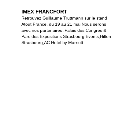
IMEX FRANCFORT
Retrouvez Guillaume Truttmann sur le stand
Atout France, du 19 au 21 mai.Nous serons
avec nos partenaires :Palais des Congrès &
Parc des Expositions Strasbourg Events,Hilton
Strasbourg,AC Hotel by Marriott...