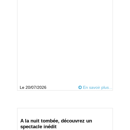
Le 20/07/2026
En savoir plus...
A la nuit tombée, découvrez un
spectacle inédit