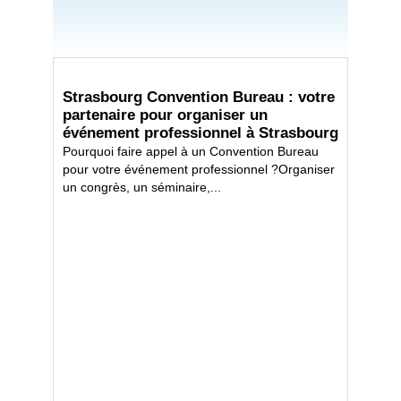
Strasbourg Convention Bureau : votre
partenaire pour organiser un
événement professionnel à Strasbourg
Pourquoi faire appel à un Convention Bureau
pour votre événement professionnel ?Organiser
un congrès, un séminaire,...