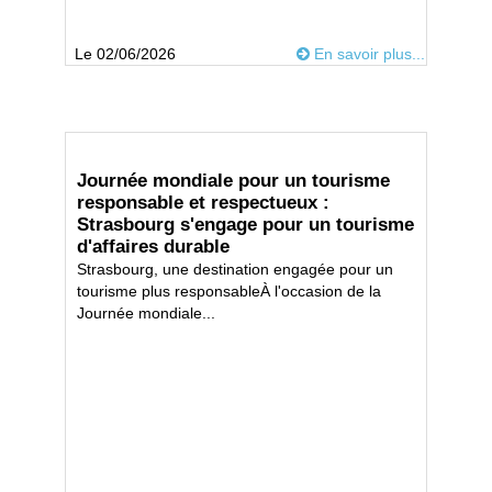
Le 02/06/2026
En savoir plus...
Journée mondiale pour un tourisme
responsable et respectueux :
Strasbourg s'engage pour un tourisme
d'affaires durable
Strasbourg, une destination engagée pour un
tourisme plus responsableÀ l'occasion de la
Journée mondiale...