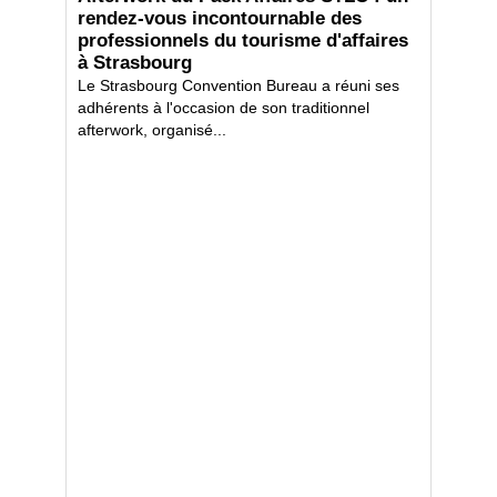
rendez-vous incontournable des
professionnels du tourisme d'affaires
à Strasbourg
Le Strasbourg Convention Bureau a réuni ses
adhérents à l'occasion de son traditionnel
afterwork, organisé...