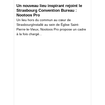
Un nouveau lieu inspirant rejoint le
Strasbourg Convention Bureau :
Nootoos Pro
Un lieu hors du commun au cœur de
StrasbourgInstallé au sein de Église Saint-
Pierre-le-Vieux, Nootoos Pro propose un cadre
à la fois chargé...