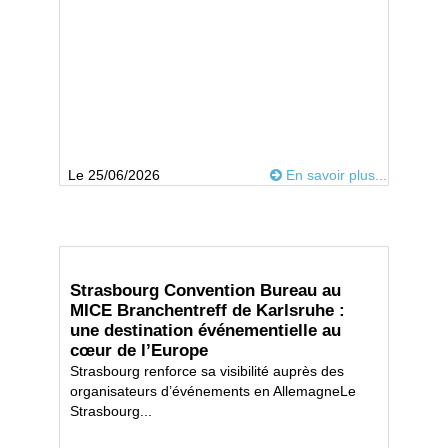
Le 25/06/2026
En savoir plus...
Strasbourg Convention Bureau au
MICE Branchentreff de Karlsruhe :
une destination événementielle au
cœur de l’Europe
Strasbourg renforce sa visibilité auprès des
organisateurs d’événements en AllemagneLe
Strasbourg...