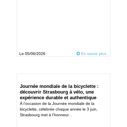
Le 05/06/2026
En savoir plus...
Journée mondiale de la bicyclette :
découvrir Strasbourg à vélo, une
expérience durable et authentique
À l’occasion de la Journée mondiale de la
bicyclette, célébrée chaque année le 3 juin,
Strasbourg met à l’honneur...