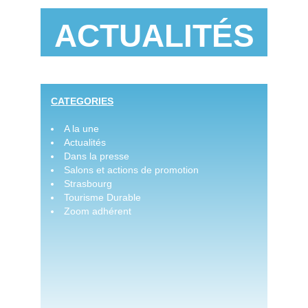
ACTUALITÉS
CATEGORIES
A la une
Actualités
Dans la presse
Salons et actions de promotion
Strasbourg
Tourisme Durable
Zoom adhérent