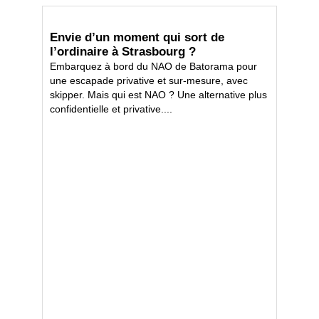
Envie d’un moment qui sort de
l’ordinaire à Strasbourg ?
Embarquez à bord du NAO de Batorama pour
une escapade privative et sur‑mesure, avec
skipper. Mais qui est NAO ? Une alternative plus
confidentielle et privative....