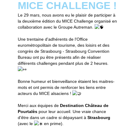
MICE CHALLENGE !
Le 29 mars, nous avons eu le plaisir de participer à
la deuxième édition du MICE Challenge organisé en
collaboration avec le Groupe Autreman.
Une trentaine d'adhérents de l'Office
eurométropolitain de tourisme, des loisirs et des
congrès de Strasbourg - Strasbourg Convention
Bureau ont pu être présents afin de réaliser
différents challenges pendant plus de 2 heures.
Bonne humeur et bienveillance étaient les maitres-
mots et ont permis de renforcer les liens entre
acteurs du MICE alsaciens !
Merci aux équipes de
Destination Château de
Pourtalès
pour leur accueil. Une vraie chance
d'être dans un cadre si dépaysant à
Strasbourg
(avec le
en prime).