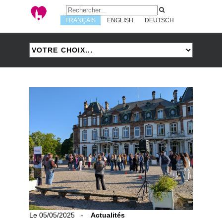
FRANÇAIS
ENGLISH
DEUTSCH
Le 05/05/2025 -
Actualités