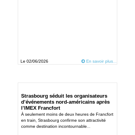
Le 02/06/2026
En savoir plus...
Strasbourg séduit les organisateurs
d’événements nord-américains après
l’IMEX Francfort
À seulement moins de deux heures de Francfort
en train, Strasbourg confirme son attractivité
comme destination incontournable...