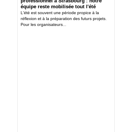
professionnel à Strasbourg : notre
équipe reste mobilisée tout l'été
L'été est souvent une période propice à la
réflexion et à la préparation des futurs projets.
Pour les organisateurs...