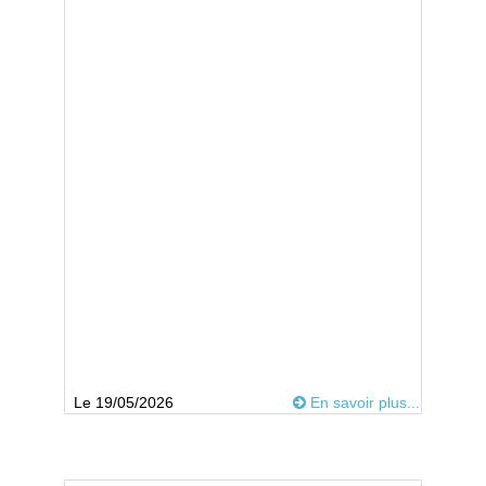
Le 19/05/2026
En savoir plus...