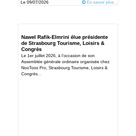
Le 09/07/2026
En savoir plus...
Nawel Rafik-Elmrini élue présidente
de Strasbourg Tourisme, Loisirs &
Congrès
Le 1er juillet 2026, à l’occasion de son
Assemblée générale ordinaire organisée chez
NooToos Pro, Strasbourg Tourisme, Loisirs &
Congrès...