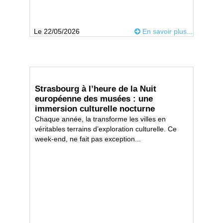
Le 22/05/2026
En savoir plus...
Strasbourg à l’heure de la Nuit
européenne des musées : une
immersion culturelle nocturne
Chaque année, la transforme les villes en
véritables terrains d’exploration culturelle. Ce
week-end, ne fait pas exception...