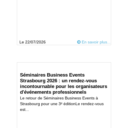
Le 22/07/2026
En savoir plus...
Séminaires Business Events
Strasbourg 2026 : un rendez-vous
incontournable pour les organisateurs
d'événements professionnels
Le retour de Séminaires Business Events à
Strasbourg pour une 3ᵉ éditionLe rendez-vous
est...