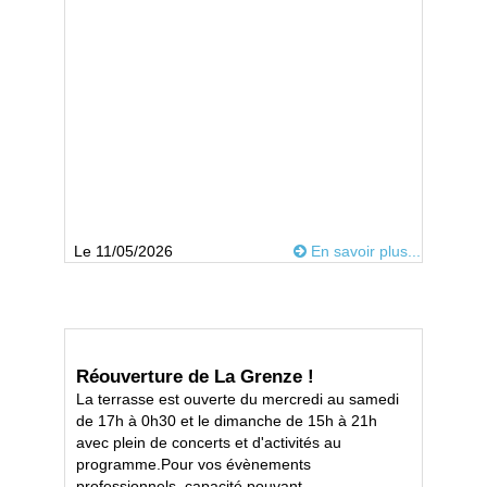
Le 11/05/2026
En savoir plus...
Réouverture de La Grenze !
La terrasse est ouverte du mercredi au samedi
de 17h à 0h30 et le dimanche de 15h à 21h
avec plein de concerts et d'activités au
programme.Pour vos évènements
professionnels, capacité pouvant...