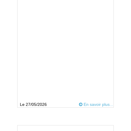
Le 27/05/2026
En savoir plus...