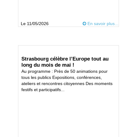
Le 11/05/2026
En savoir plus...
Strasbourg célèbre l’Europe tout au
long du mois de mai !
Au programme : Près de 50 animations pour
tous les publics Expositions, conférences,
ateliers et rencontres citoyennes Des moments
festifs et participatifs...