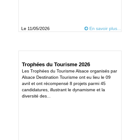
Le 11/05/2026
En savoir plus...
Trophées du Tourisme 2026
Les Trophées du Tourisme Alsace organisés par
Alsace Destination Tourisme ont eu lieu le 09
avril et ont récompensé 8 projets parmi 45
candidatures, illustrant le dynamisme et la
diversité des...