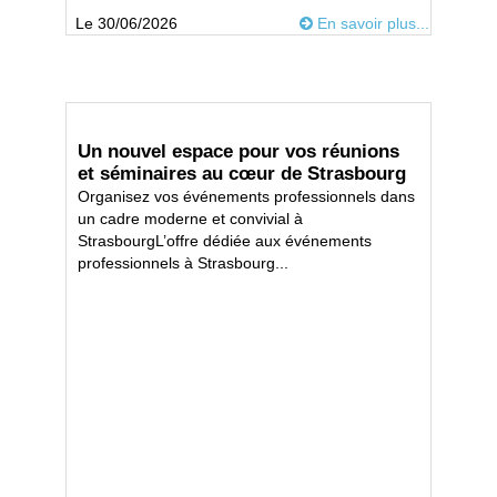
Le 30/06/2026
En savoir plus...
Un nouvel espace pour vos réunions
et séminaires au cœur de Strasbourg
Organisez vos événements professionnels dans
un cadre moderne et convivial à
StrasbourgL’offre dédiée aux événements
professionnels à Strasbourg...