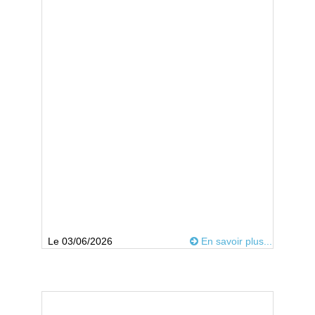
Le 03/06/2026
En savoir plus...