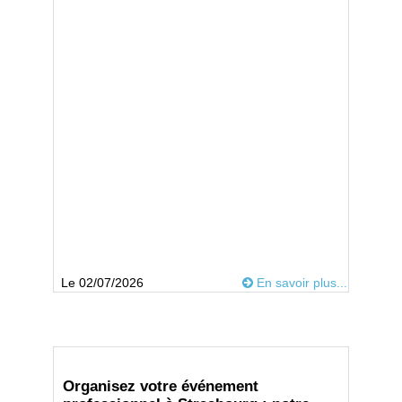
Le 02/07/2026
En savoir plus...
Organisez votre événement