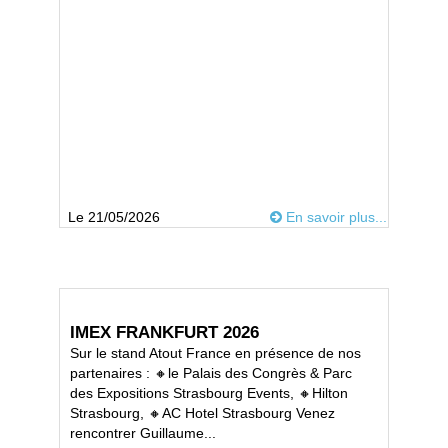
Le 21/05/2026
En savoir plus...
IMEX FRANKFURT 2026
Sur le stand Atout France en présence de nos
partenaires : 🔸le Palais des Congrès & Parc
des Expositions Strasbourg Events, 🔸Hilton
Strasbourg, 🔸AC Hotel Strasbourg Venez
rencontrer Guillaume...