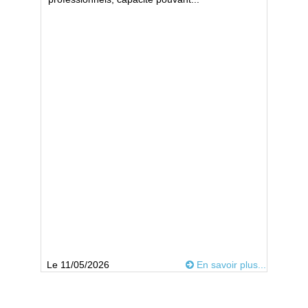
Le 11/05/2026
En savoir plus...