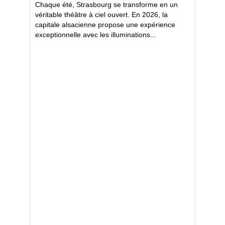
Chaque été, Strasbourg se transforme en un
véritable théâtre à ciel ouvert. En 2026, la
capitale alsacienne propose une expérience
exceptionnelle avec les illuminations...