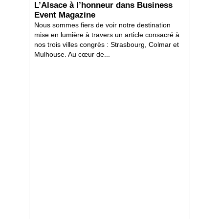
L’Alsace à l’honneur dans Business
Event Magazine
Nous sommes fiers de voir notre destination
mise en lumière à travers un article consacré à
nos trois villes congrès : Strasbourg, Colmar et
Mulhouse. Au cœur de...