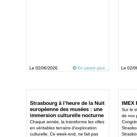
Le 02/06/2026
En savoir plus...
Le 02/0
Strasbourg à l’heure de la Nuit
IMEX 
européenne des musées : une
Sur le 
immersion culturelle nocturne
de nos p
Chaque année, la transforme les villes
Congrès
en véritables terrains d’exploration
Strasbo
culturelle. Ce week-end, ne fait pas
Strasbo