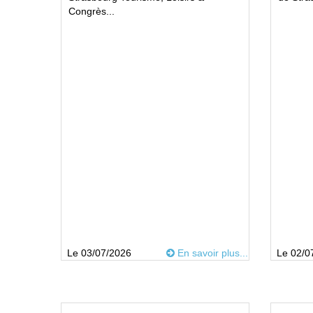
Congrès...
Le 03/07/2026
En savoir plus...
Le 02/0