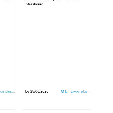
Strasbourg...
ir plus...
Le 25/06/2026
En savoir plus...