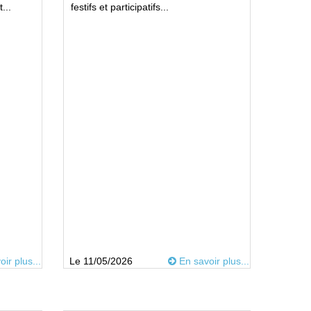
...
festifs et participatifs...
ir plus...
Le 11/05/2026
En savoir plus...