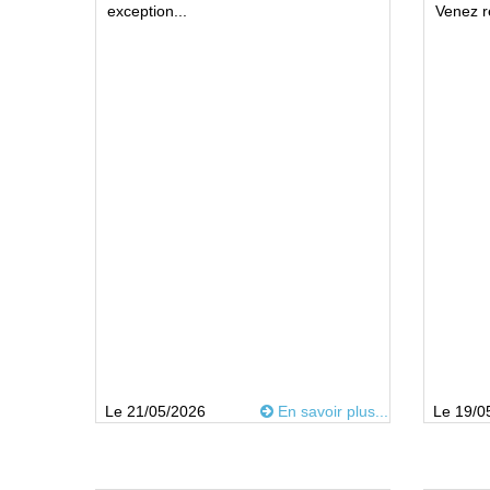
exception...
Venez r
Le 21/05/2026
En savoir plus...
Le 19/0