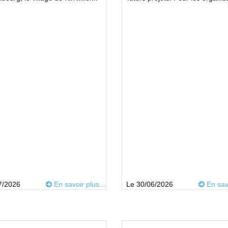
7/2026
En savoir plus...
Le 30/06/2026
En savo